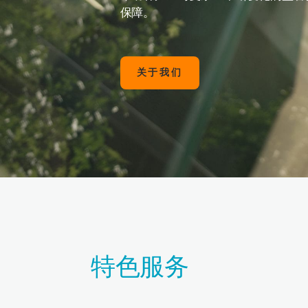
保障。
关于我们
特色服务