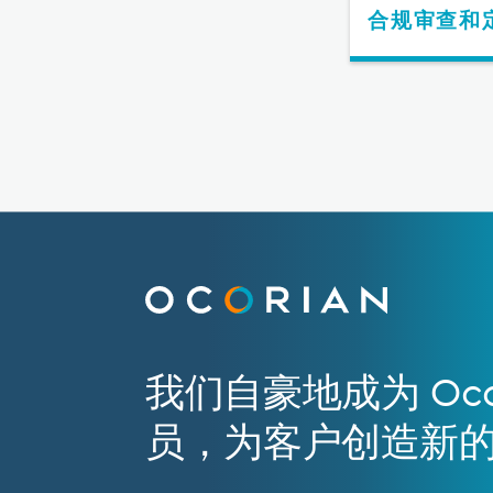
合规审查和
我们自豪地成为 Oco
员，为客户创造新