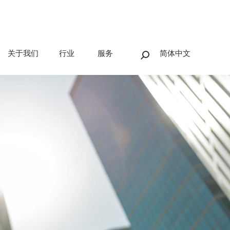
关于我们
行业
服务
简体中文