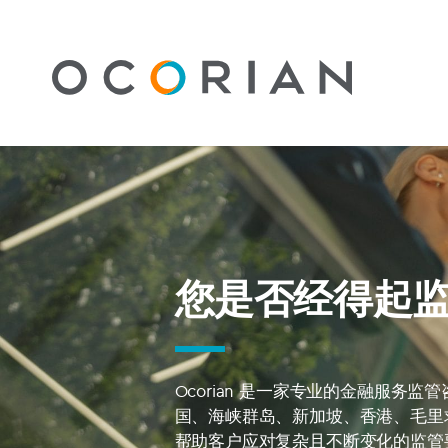
您是否经得起监
Ocorian 是一家专业的金融服务
国、海峡群岛、新加坡、香港、毛里
帮助客户应对复杂且不断变化的监管