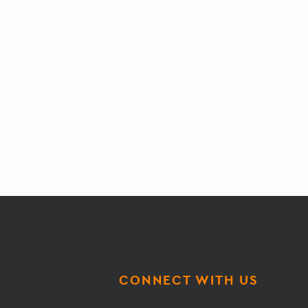
CONNECT WITH US