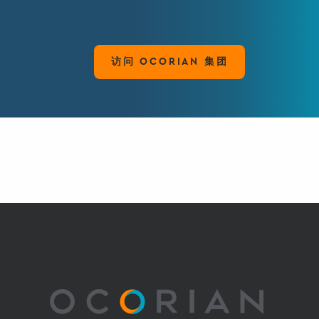
访问 OCORIAN 集团