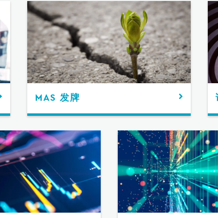
MAS 发牌