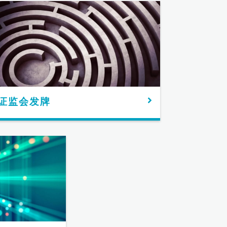
证监会发牌